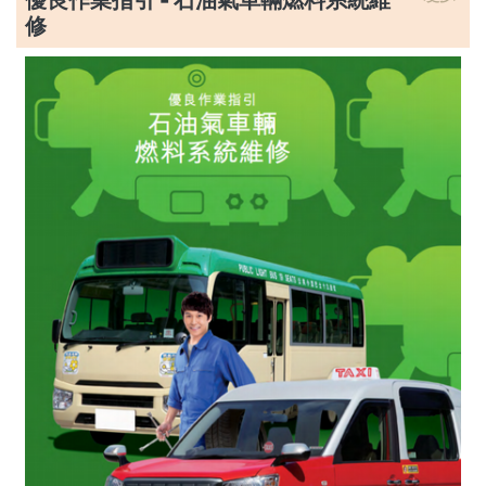
優良作業指引 - 石油氣車輛燃料系統維
修